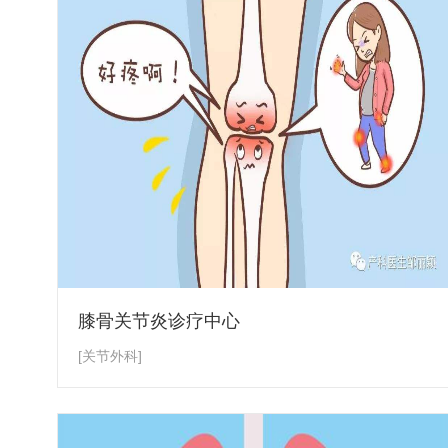
膝骨关节炎诊疗中心
[关节外科]