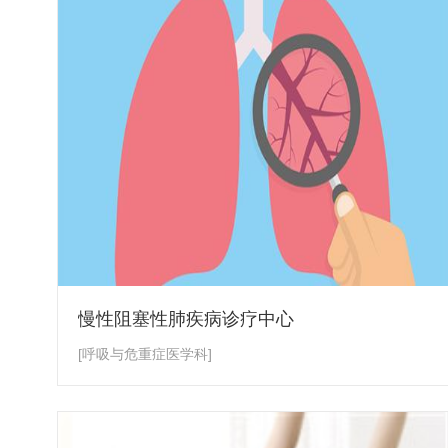
慢性阻塞性肺疾病诊疗中心
[呼吸与危重症医学科]