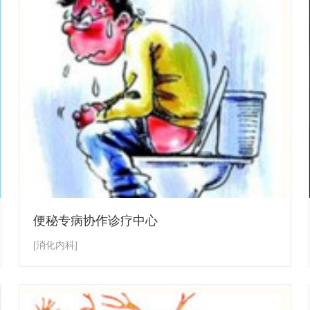
便秘专病协作诊疗中心
[消化内科]