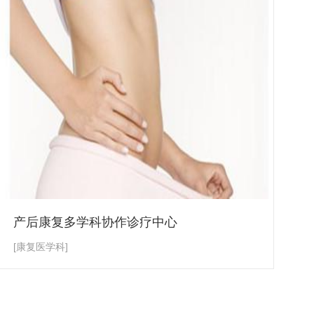
产后康复多学科协作诊疗中心
[康复医学科]