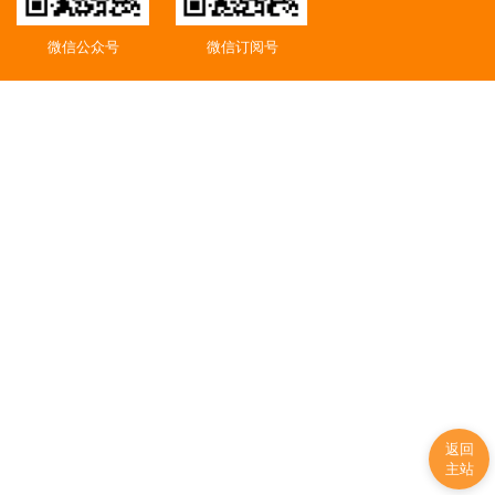
微信公众号
微信订阅号
返回
主站