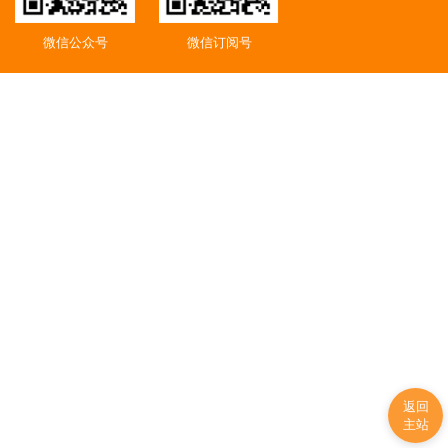
微信公众号
微信订阅号
返回
主站