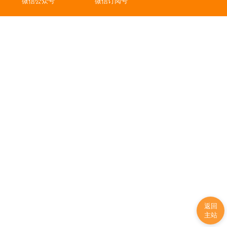
微信公众号
微信订阅号
返回
主站