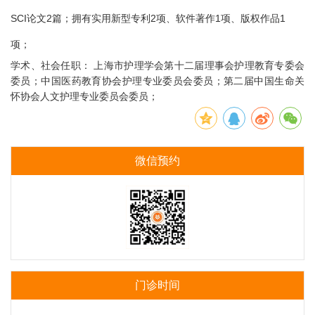
SCI
论文
2
篇；拥有实用新型专利
2
项、软件著作
1
项、版权作品
1
项；
学术、社会任职
： 上海市护理学会第十二届理事会护理教育专委会
委员；中国医药教育协会护理专业委员会委员；第二届中国生命关
怀协会人文护理专业委员会委员；
微信预约
门诊时间