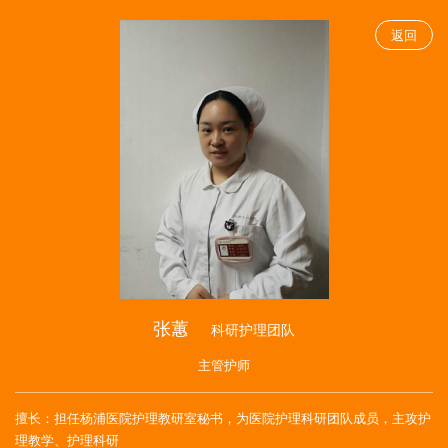
返回
张蕙
科研护理团队
主管护师
擅长：担任杨浦医院护理教研室秘书，为医院护理科研团队成员，主攻护
理教学、护理科研