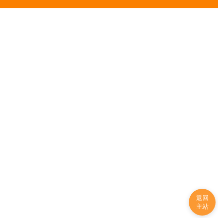
返回
主站