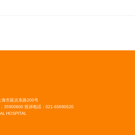
上海市延吉东路200号
35900600 投诉电话：021-65690520
AL HOSPITAL