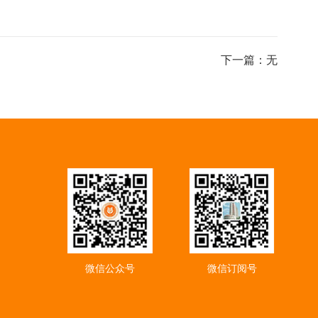
下一篇：无
微信公众号
微信订阅号