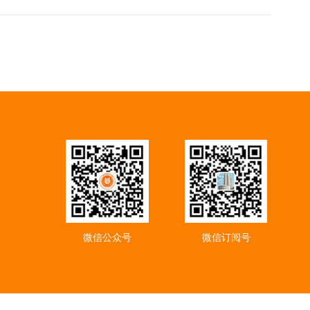
微信公众号
微信订阅号