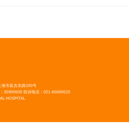
上海市延吉东路200号
35900600 投诉电话：021-65690520
AL HOSPITAL