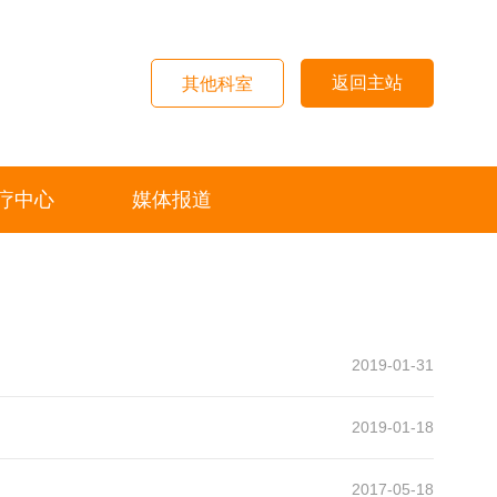
返回主站
其他科室
疗中心
媒体报道
2019-01-31
2019-01-18
2017-05-18