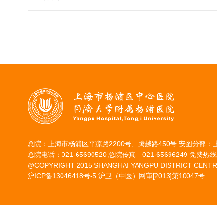
总院：上海市杨浦区平凉路2200号、腾越路450号 安图分部：
总院电话：021-65690520 总院传真：021-65696249 免费热线：
@COPYRIGHT 2015 SHANGHAI YANGPU DISTRICT CENTR
沪ICP备13046418号-5
沪卫（中医）网审[2013]第10047号