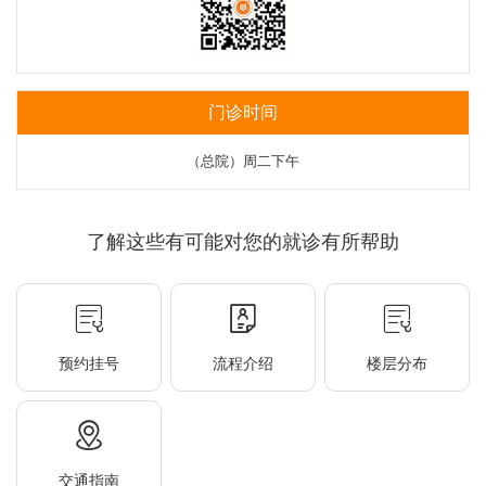
门诊时间
（总院）周二下午
了解这些有可能对您的就诊有所帮助
预约挂号
流程介绍
楼层分布
交通指南