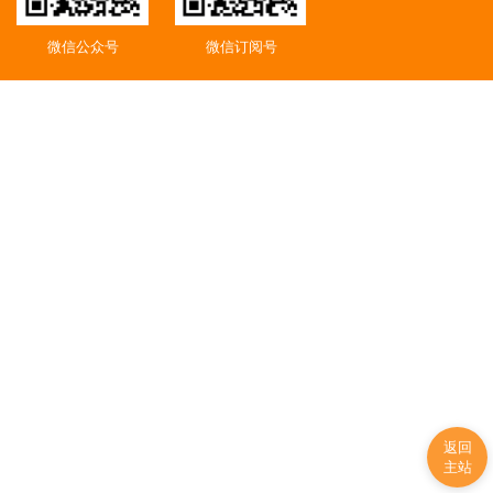
微信公众号
微信订阅号
返回
主站