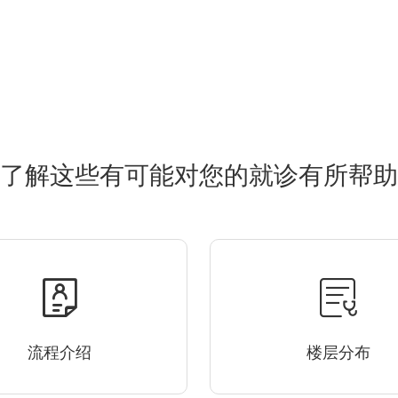
了解这些有可能对您的就诊有所帮助
流程介绍
楼层分布