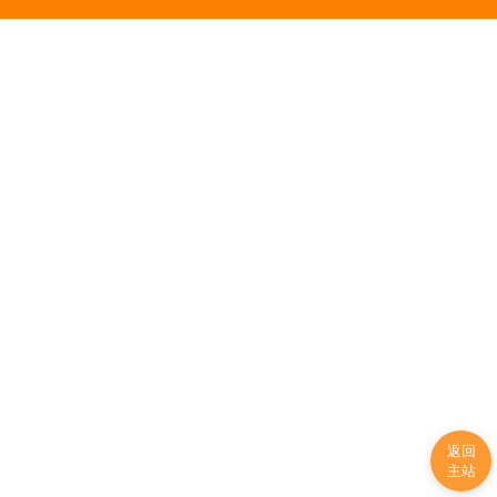
返回
主站